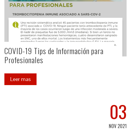
COVID-19 Tips de Información para
Profesionales
Leer mas
03
NOV 2021