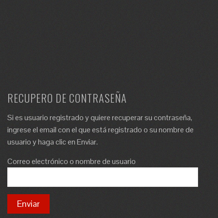
RECUPERO DE CONTRASEÑA
Si es usuario registrado y quiere recuperar su contraseña,
ingrese el email con el que está registrado o su nombre de
usuario y haga clic en Enviar.
Correo electrónico o nombre de usuario