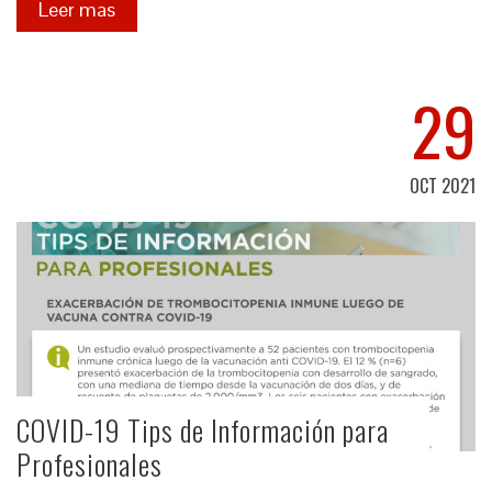
Leer mas
29
OCT 2021
COVID-19 Tips de Información para
Profesionales