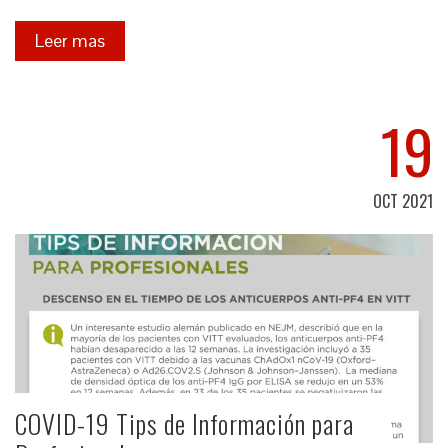
Leer mas
19
OCT 2021
COVID-19 Tips de Información para