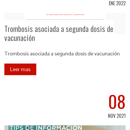
ENE 2022
Trombosis asociada a segunda dosis de
vacunación
Trombosis asociada a segunda dosis de vacunación
Leer mas
08
NOV 2021