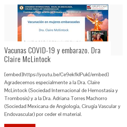
Vacunas COVID-19 y embarazo. Dra
Claire McLintock
[embed]https://youtu.be/Ce9ekfklPuk[/embed]
Agradecemos especialmente a la Dra. Claire
McLintock (Sociedad Internacional de Hemostasia y
Trombosis) y a la Dra. Adriana Torres Machorro
(Sociedad Mexicana de Angiología, Cirugía Vascular y
Endovascular) por ceder el material.