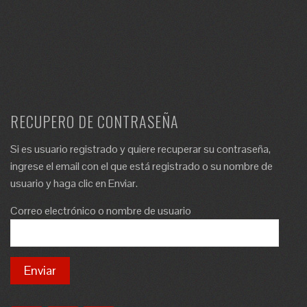
RECUPERO DE CONTRASEÑA
Si es usuario registrado y quiere recuperar su contraseña,
ingrese el email con el que está registrado o su nombre de
usuario y haga clic en Enviar.
Correo electrónico o nombre de usuario