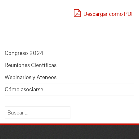
Descargar como PDF
Congreso 2024
Reuniones Científicas
Webinarios y Ateneos
Cómo asociarse
Buscar: