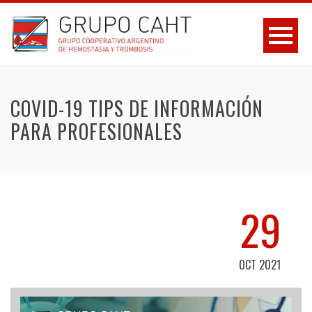
COVID-19 TIPS DE INFORMACIÓN
PARA PROFESIONALES
29
OCT 2021