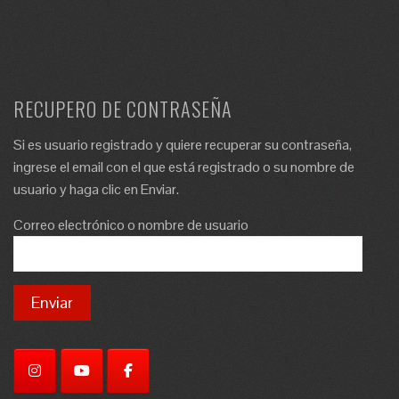
RECUPERO DE CONTRASEÑA
Si es usuario registrado y quiere recuperar su contraseña,
ingrese el email con el que está registrado o su nombre de
usuario y haga clic en Enviar.
Correo electrónico o nombre de usuario