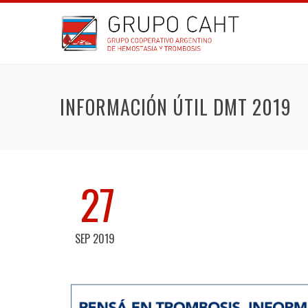
INFORMACIÓN ÚTIL DMT 2019
27
SEP 2019