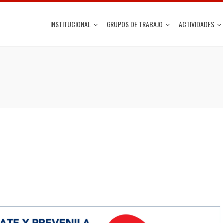
INSTITUCIONAL
GRUPOS DE TRABAJO
ACTIVIDADES