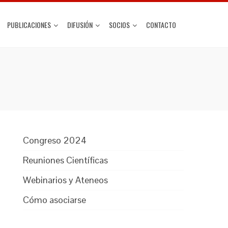
PUBLICACIONES
DIFUSIÓN
SOCIOS
CONTACTO
Congreso 2024
Reuniones Científicas
Webinarios y Ateneos
Cómo asociarse