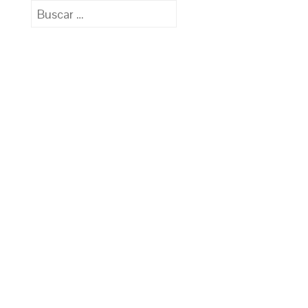
Buscar: