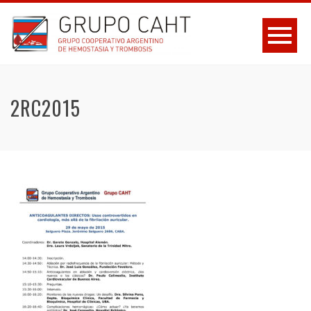
2RC2015