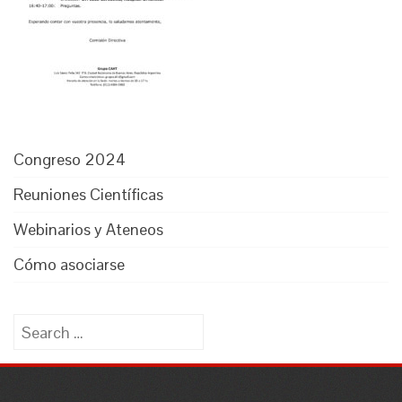
Congreso 2024
Reuniones Científicas
Webinarios y Ateneos
Cómo asociarse
Search
for: