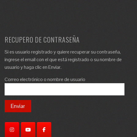
RECUPERO DE CONTRASEÑA
Si es usuario registrado y quiere recuperar su contraseña,
ingrese el email con el que está registrado o su nombre de
usuario y haga clic en Enviar.
Correo electrónico o nombre de usuario