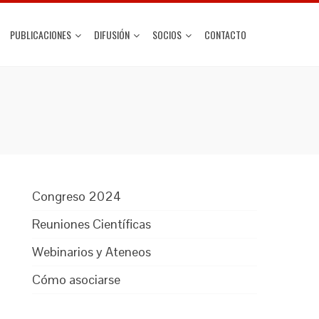
PUBLICACIONES
DIFUSIÓN
SOCIOS
CONTACTO
Congreso 2024
Reuniones Científicas
Webinarios y Ateneos
Cómo asociarse