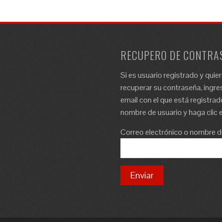
RECUPERO DE CONTRA
Si es usuario registrado y quie
recuperar su contraseña, ingres
email con el que está registrad
nombre de usuario y haga clic e
Correo electrónico o nombre d