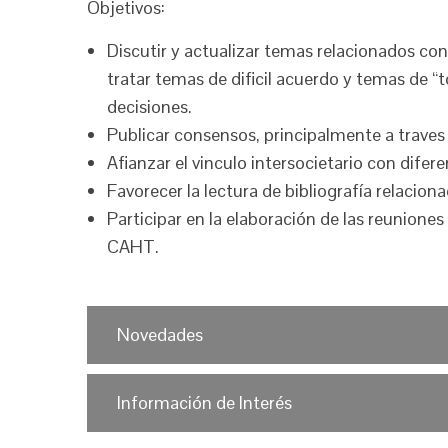
Objetivos:
Discutir y actualizar temas relacionados con
tratar temas de dificil acuerdo y temas de “t
decisiones.
Publicar consensos, principalmente a traves
Afianzar el vinculo intersocietario con difere
Favorecer la lectura de bibliografía relacion
Participar en la elaboración de las reuniones
CAHT.
Novedades
Información de Interés