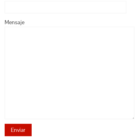
Mensaje