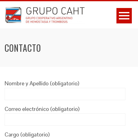
CONTACTO
Nombre y Apellido (obligatorio)
Correo electrónico (obligatorio)
Cargo (obligatorio)