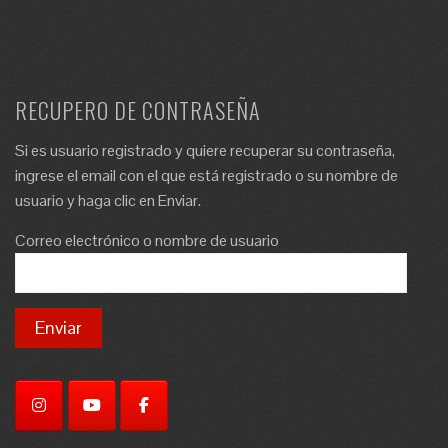
RECUPERO DE CONTRASEÑA
Si es usuario registrado y quiere recuperar su contraseña,
ingrese el email con el que está registrado o su nombre de
usuario y haga clic en Enviar.
Correo electrónico o nombre de usuario