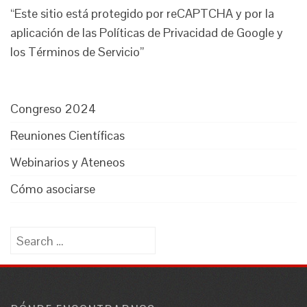
“Este sitio está protegido por reCAPTCHA y por la
aplicación de las Políticas de Privacidad de Google y
los Términos de Servicio”
Congreso 2024
Reuniones Científicas
Webinarios y Ateneos
Cómo asociarse
Search
for: