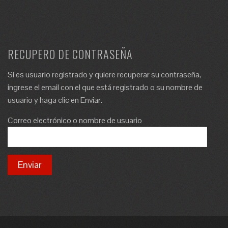
RECUPERO DE CONTRASEÑA
Si es usuario registrado y quiere recuperar su contraseña,
ingrese el email con el que está registrado o su nombre de
usuario y haga clic en Enviar.
Correo electrónico o nombre de usuario