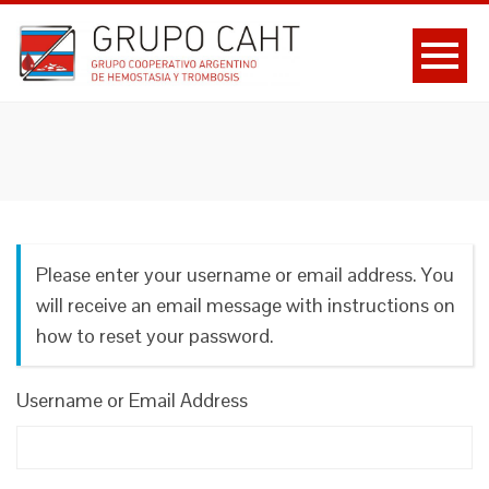
Please enter your username or email address. You
will receive an email message with instructions on
how to reset your password.
Username or Email Address