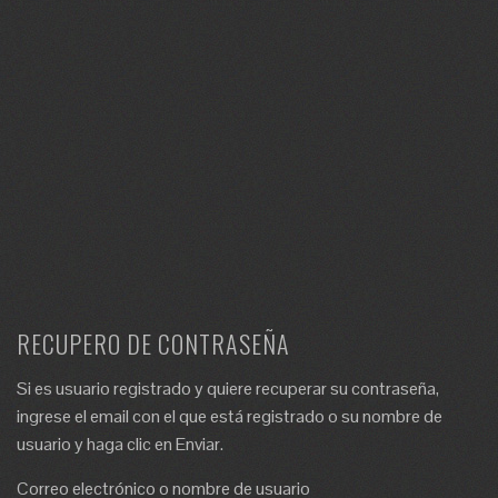
RECUPERO DE CONTRASEÑA
Si es usuario registrado y quiere recuperar su contraseña,
ingrese el email con el que está registrado o su nombre de
usuario y haga clic en Enviar.
Correo electrónico o nombre de usuario