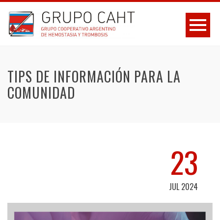
TIPS DE INFORMACIÓN PARA LA
COMUNIDAD
23
JUL 2024