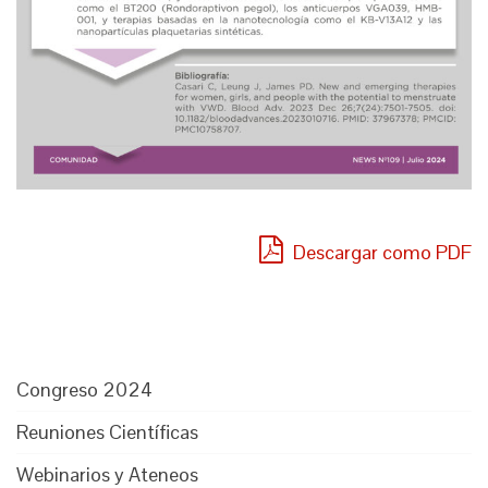
Descargar como PDF
Congreso 2024
Reuniones Científicas
Webinarios y Ateneos