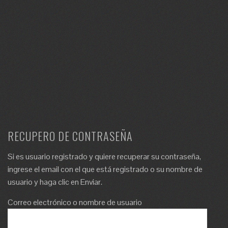
RECUPERO DE CONTRASEÑA
Si es usuario registrado y quiere recuperar su contraseña,
ingrese el email con el que está registrado o su nombre de
usuario y haga clic en Enviar.
Correo electrónico o nombre de usuario