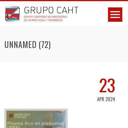
UNNAMED (72)
23
APR 2024