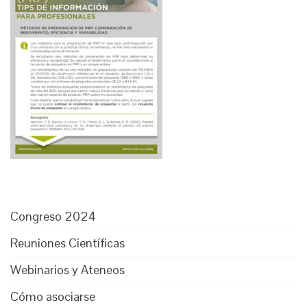
Congreso 2024
Reuniones Científicas
Webinarios y Ateneos
Cómo asociarse