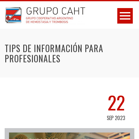
TIPS DE INFORMACIÓN PARA
PROFESIONALES
22
SEP 2023