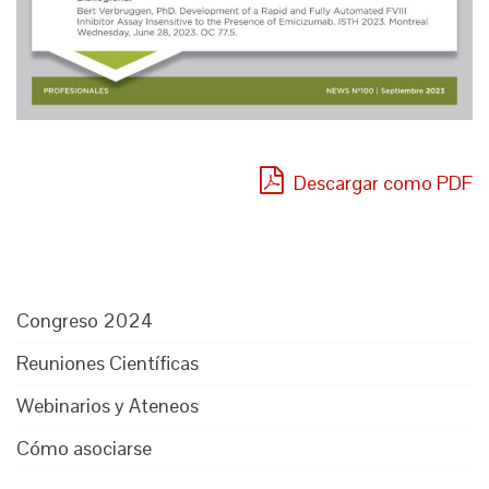
Descargar como PDF
Congreso 2024
Reuniones Científicas
Webinarios y Ateneos
Cómo asociarse