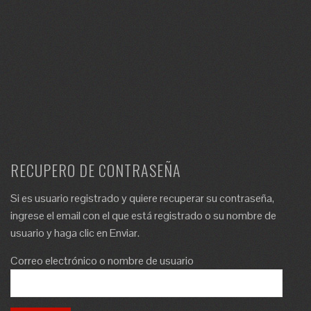
RECUPERO DE CONTRASEÑA
Si es usuario registrado y quiere recuperar su contraseña,
ingrese el email con el que está registrado o su nombre de
usuario y haga clic en Enviar.
Correo electrónico o nombre de usuario