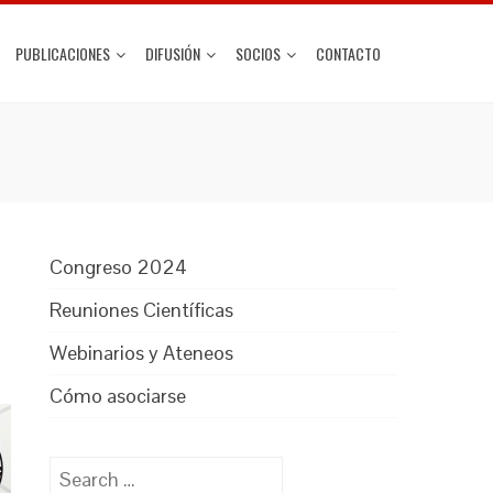
PUBLICACIONES
DIFUSIÓN
SOCIOS
CONTACTO
Congreso 2024
Reuniones Científicas
Webinarios y Ateneos
Cómo asociarse
Search