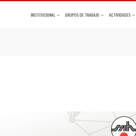
INSTITUCIONAL
GRUPOS DE TRABAJO
ACTIVIDADES