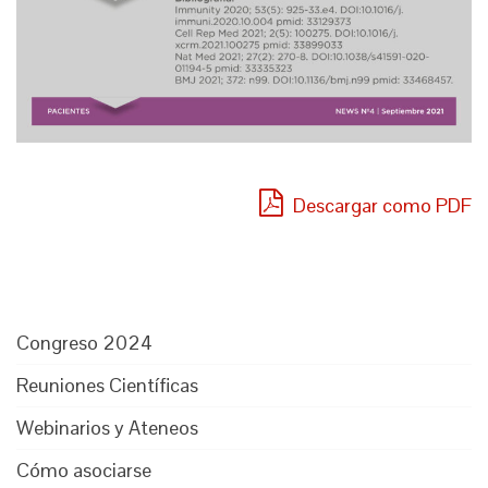
Descargar como PDF
Congreso 2024
Reuniones Científicas
Webinarios y Ateneos
Cómo asociarse