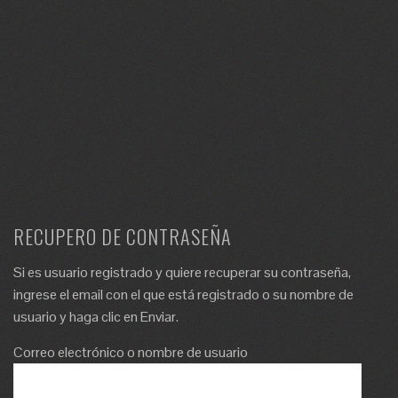
RECUPERO DE CONTRASEÑA
Si es usuario registrado y quiere recuperar su contraseña,
ingrese el email con el que está registrado o su nombre de
usuario y haga clic en Enviar.
Correo electrónico o nombre de usuario