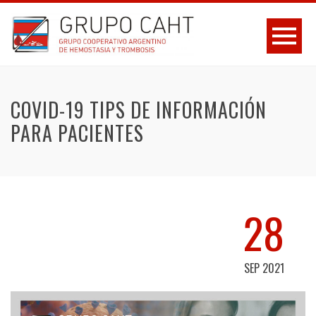
COVID-19 TIPS DE INFORMACIÓN
PARA PACIENTES
28
SEP 2021