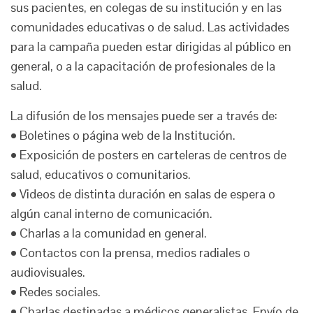
sus pacientes, en colegas de su institución y en las
comunidades educativas o de salud. Las actividades
para la campaña pueden estar dirigidas al público en
general, o a la capacitación de profesionales de la
salud.
La difusión de los mensajes puede ser a través de:
• Boletines o página web de la Institución.
• Exposición de posters en carteleras de centros de
salud, educativos o comunitarios.
• Videos de distinta duración en salas de espera o
algún canal interno de comunicación.
• Charlas a la comunidad en general.
• Contactos con la prensa, medios radiales o
audiovisuales.
• Redes sociales.
• Charlas destinadas a médicos generalistas. Envío de