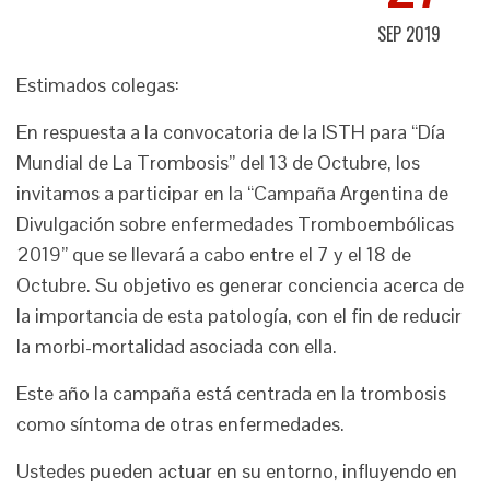
SEP 2019
Estimados colegas:
En respuesta a la convocatoria de la ISTH para “Día
Mundial de La Trombosis” del 13 de Octubre, los
invitamos a participar en la “Campaña Argentina de
Divulgación sobre enfermedades Tromboembólicas
2019” que se llevará a cabo entre el 7 y el 18 de
Octubre. Su objetivo es generar conciencia acerca de
la importancia de esta patología, con el fin de reducir
la morbi-mortalidad asociada con ella.
Este año la campaña está centrada en la trombosis
como síntoma de otras enfermedades.
Ustedes pueden actuar en su entorno, influyendo en