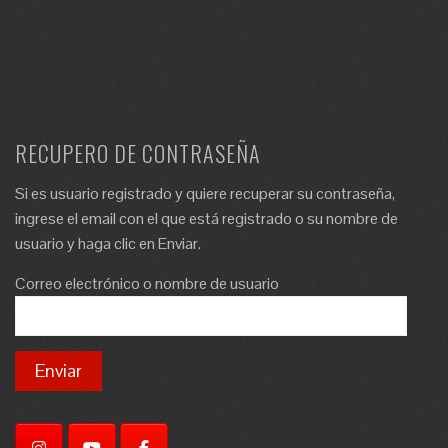
RECUPERO DE CONTRASEÑA
Si es usuario registrado y quiere recuperar su contraseña,
ingrese el email con el que está registrado o su nombre de
usuario y haga clic en Enviar.
Correo electrónico o nombre de usuario