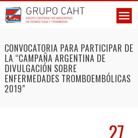
CONVOCATORIA PARA PARTICIPAR DE
LA “CAMPAÑA ARGENTINA DE
DIVULGACIÓN SOBRE
ENFERMEDADES TROMBOEMBÓLICAS
2019”
27