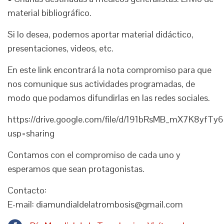
material bibliográfico.
Si lo desea, podemos aportar material didáctico,
presentaciones, videos, etc.
En este link encontrará la nota compromiso para que
nos comunique sus actividades programadas, de
modo que podamos difundirlas en las redes sociales.
https://drive.google.com/file/d/191bRsMB_mX7K8yf
usp=sharing
Contamos con el compromiso de cada uno y
esperamos que sean protagonistas.
Contacto:
E-mail: diamundialdelatrombosis@gmail.com