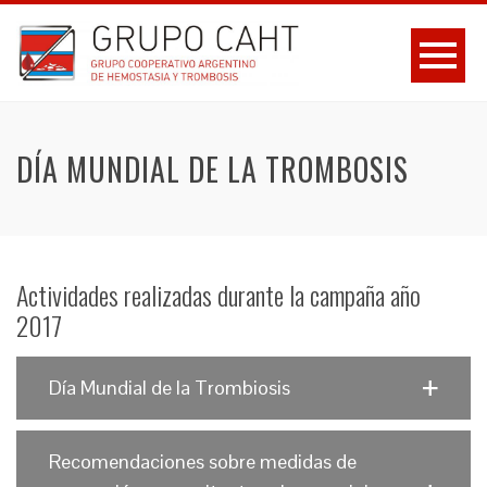
DÍA MUNDIAL DE LA TROMBOSIS
Actividades realizadas durante la campaña año
2017
Día Mundial de la Trombiosis
Recomendaciones sobre medidas de