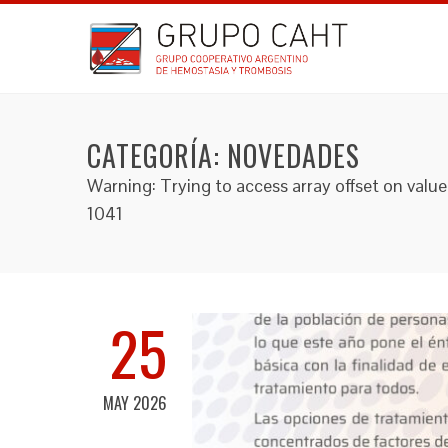
CATEGORÍA:
NOVEDADES
Warning: Trying to access array offset on va
1041
25
MAY 2026