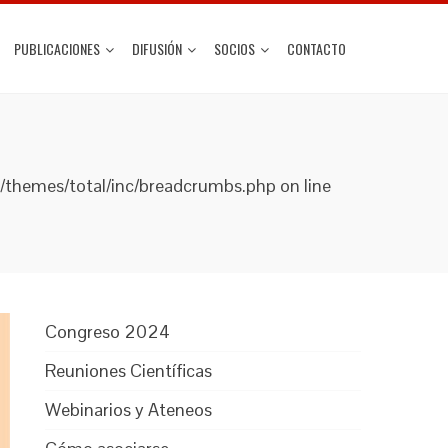
PUBLICACIONES
DIFUSIÓN
SOCIOS
CONTACTO
t/themes/total/inc/breadcrumbs.php on line
Congreso 2024
Reuniones Científicas
Webinarios y Ateneos