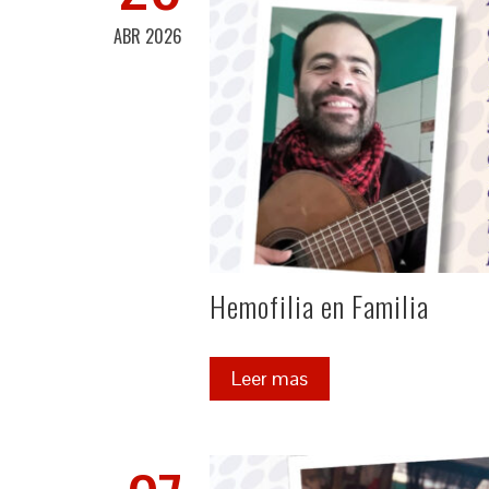
ABR 2026
Hemofilia en Familia
Leer mas