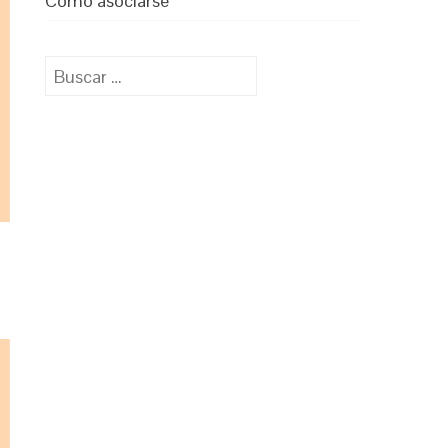
Cómo asociarse
Buscar: