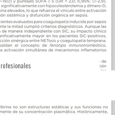
Profesionales