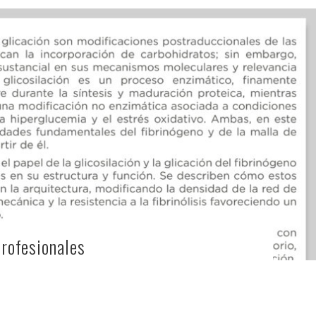
Profesionales