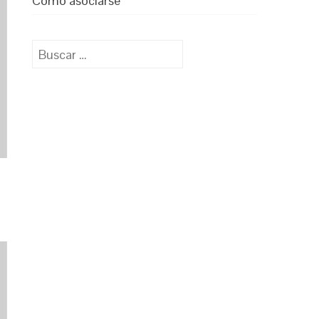
Cómo asociarse
Buscar: