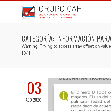
CATEGORÍA:
INFORMACIÓN PARA
Warning: Trying to access array offset on va
1041
03
AGO 2026