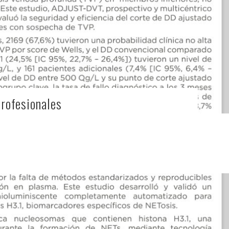
Profesionales