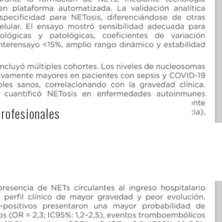
Profesionales