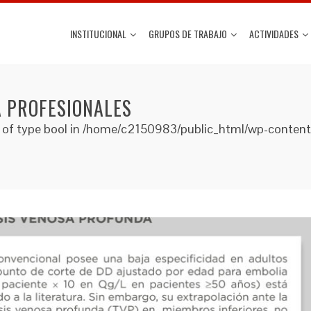
INSTITUCIONAL
GRUPOS DE TRABAJO
ACTIVIDADES
 PROFESIONALES
lue of type bool in /home/c2150983/public_html/wp-conten