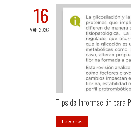
16
MAR 2026
Tips de Información para 
Leer mas