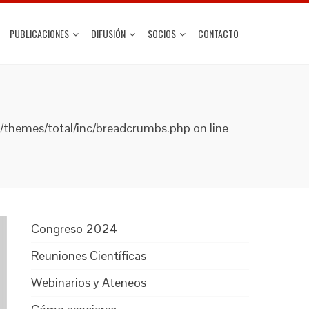
PUBLICACIONES
DIFUSIÓN
SOCIOS
CONTACTO
t/themes/total/inc/breadcrumbs.php on line
Congreso 2024
Reuniones Científicas
Webinarios y Ateneos