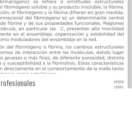
Profesionales