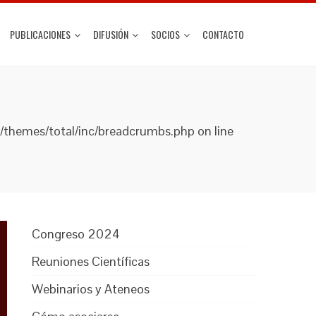
PUBLICACIONES
DIFUSIÓN
SOCIOS
CONTACTO
t/themes/total/inc/breadcrumbs.php on line
Congreso 2024
Reuniones Científicas
Webinarios y Ateneos