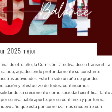
 un 2025 mejor!
final de otro año, la Comisión Directiva desea transmitir a
ro saludo, agradeciendo profundamente su constante
estras actividades. Este ha sido un año de grandes
dedicación y el esfuerzo de todos, continuamos
solidando su crecimiento como sociedad científica, tanto 
s por su invaluable aporte, por su confianza y por formar
 nuevo año que está por comenzar nos encuentre con