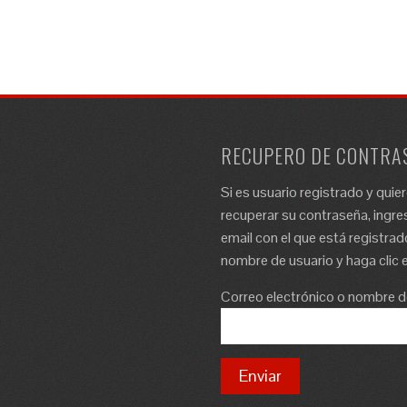
RECUPERO DE CONTRA
Si es usuario registrado y quie
recuperar su contraseña, ingres
email con el que está registrad
nombre de usuario y haga clic e
Correo electrónico o nombre d