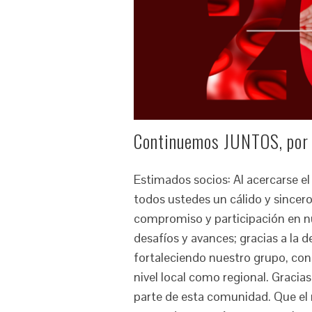
Continuemos JUNTOS, por
Estimados socios: Al acercarse el 
todos ustedes un cálido y since
compromiso y participación en nu
desafíos y avances; gracias a la 
fortaleciendo nuestro grupo, con
nivel local como regional. Gracia
parte de esta comunidad. Que el