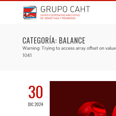
CATEGORÍA:
BALANCE
Warning: Trying to access array offset on va
1041
30
DIC 2024