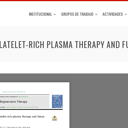
INSTITUCIONAL
GRUPOS DE TRABAJO
ACTIVIDADES
LATELET-RICH PLASMA THERAPY AND F