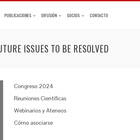
PUBLICACIONES
DIFUSIÓN
SOCIOS
CONTACTO
UTURE ISSUES TO BE RESOLVED
Congreso 2024
Reuniones Científicas
Webinarios y Ateneos
Cómo asociarse