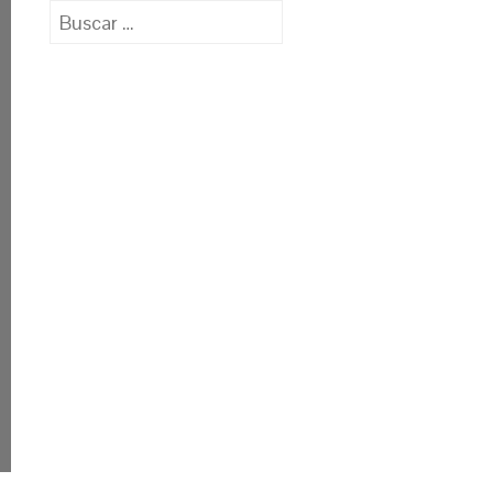
Buscar: