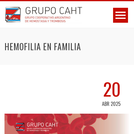
HEMOFILIA EN FAMILIA
20
ABR 2025