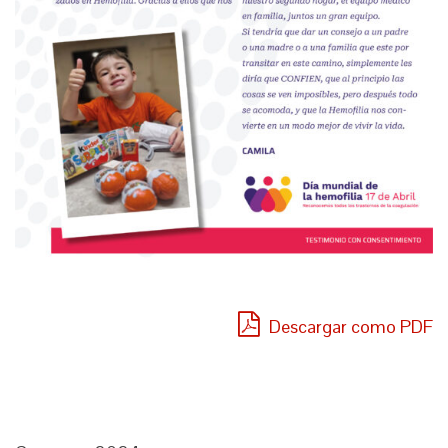
Descargar como PDF