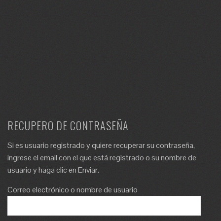
RECUPERO DE CONTRASEÑA
Si es usuario registrado y quiere recuperar su contraseña,
ingrese el email con el que está registrado o su nombre de
usuario y haga clic en Enviar.
Correo electrónico o nombre de usuario