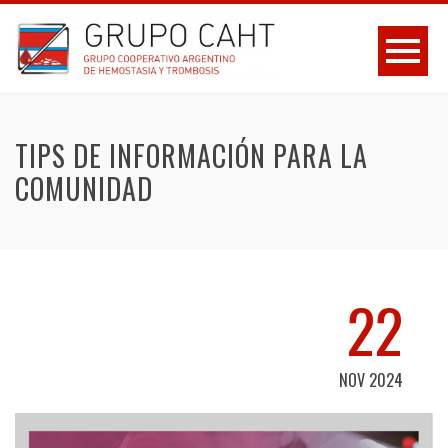
TIPS DE INFORMACIÓN PARA LA
COMUNIDAD
22
NOV 2024