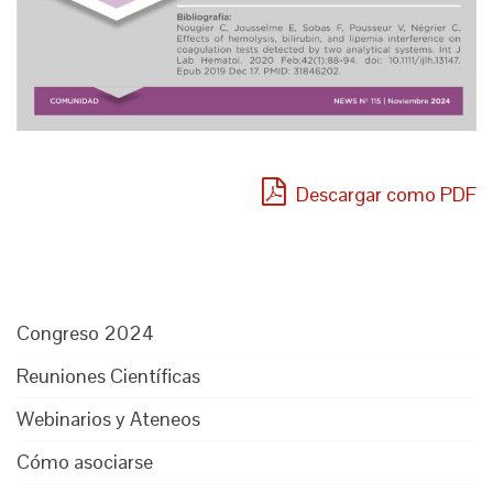
Descargar como PDF
Congreso 2024
Reuniones Científicas
Webinarios y Ateneos
Cómo asociarse