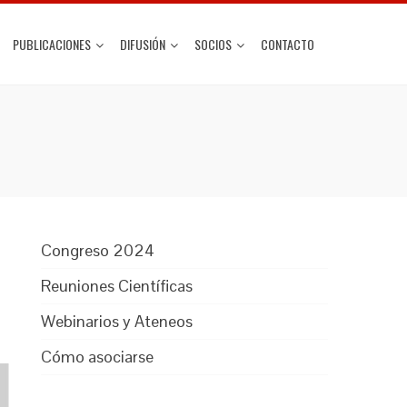
PUBLICACIONES
DIFUSIÓN
SOCIOS
CONTACTO
Congreso 2024
Reuniones Científicas
Webinarios y Ateneos
Cómo asociarse