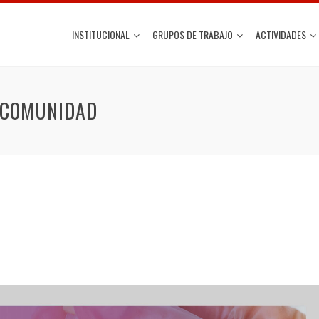
INSTITUCIONAL
GRUPOS DE TRABAJO
ACTIVIDADES
A COMUNIDAD