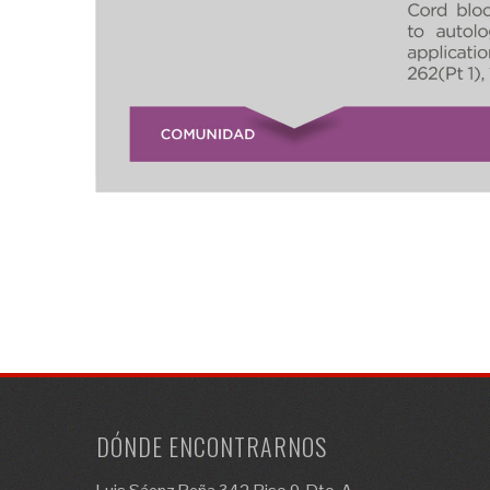
DÓNDE ENCONTRARNOS