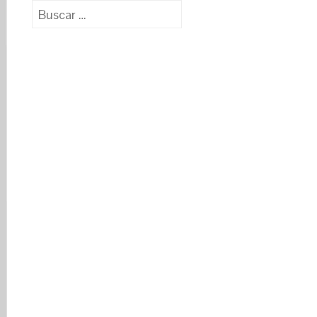
Buscar: