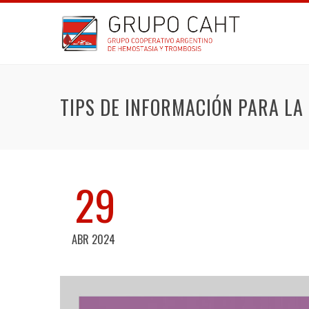
TIPS DE INFORMACIÓN PARA L
29
ABR 2024