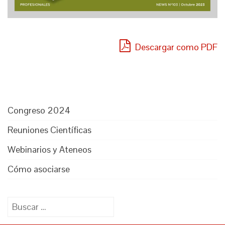
Descargar como PDF
Congreso 2024
Reuniones Científicas
Webinarios y Ateneos
Cómo asociarse
Buscar: