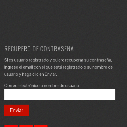
RECUPERO DE CONTRASEÑA
Si es usuario registrado y quiere recuperar su contraseña,
ingrese el email con el que está registrado o su nombre de
usuario y haga clic en Enviar.
Correo electrónico o nombre de usuario