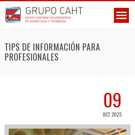
TIPS DE INFORMACIÓN PARA
PROFESIONALES
09
OCT 2023