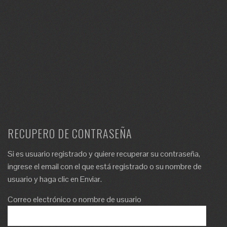
RECUPERO DE CONTRASEÑA
Si es usuario registrado y quiere recuperar su contraseña,
ingrese el email con el que está registrado o su nombre de
usuario y haga clic en Enviar.
Correo electrónico o nombre de usuario