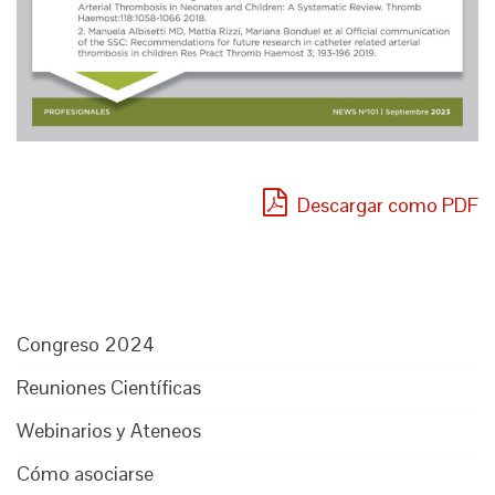
Descargar como PDF
Congreso 2024
Reuniones Científicas
Webinarios y Ateneos
Cómo asociarse