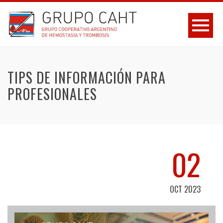
TIPS DE INFORMACIÓN PARA
PROFESIONALES
02
OCT 2023