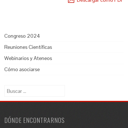
Congreso 2024
Reuniones Científicas
Webinarios y Ateneos
Cómo asociarse
Buscar:
DÓNDE ENCONTRARNOS