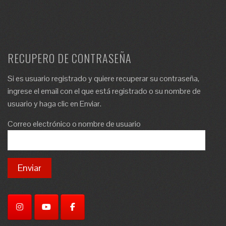
RECUPERO DE CONTRASEÑA
Si es usuario registrado y quiere recuperar su contraseña,
ingrese el email con el que está registrado o su nombre de
usuario y haga clic en Enviar.
Correo electrónico o nombre de usuario