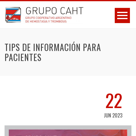
TIPS DE INFORMACIÓN PARA
PACIENTES
22
JUN 2023