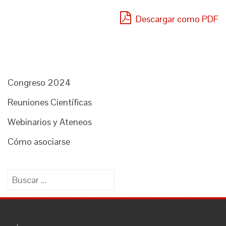
Descargar como PDF
Congreso 2024
Reuniones Científicas
Webinarios y Ateneos
Cómo asociarse
Buscar: