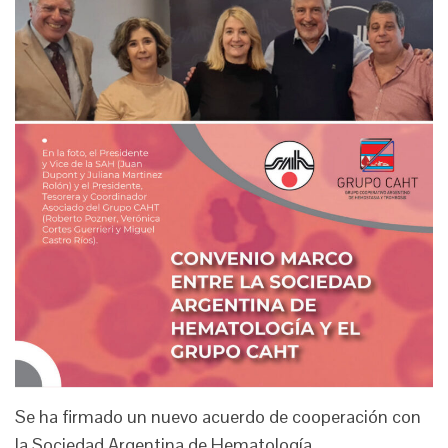
Se ha firmado un nuevo acuerdo de cooperación con
la Sociedad Argentina de Hematología.