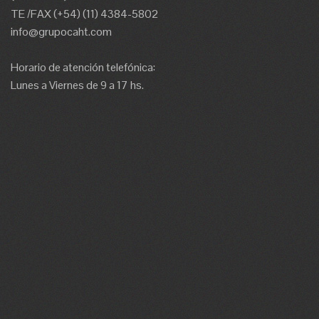
TE /FAX (+54) (11) 4384-5802
info@grupocaht.com
Horario de atención telefónica:
Lunes a Viernes de 9 a 17 hs.