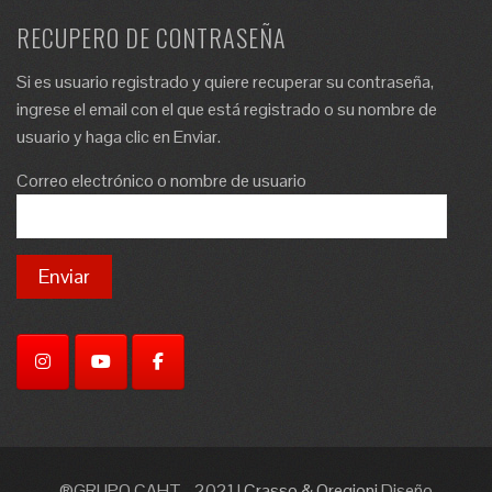
RECUPERO DE CONTRASEÑA
Si es usuario registrado y quiere recuperar su contraseña,
ingrese el email con el que está registrado o su nombre de
usuario y haga clic en Enviar.
Correo electrónico o nombre de usuario
®GRUPO CAHT - 2021
|
Crasso & Oregioni
Diseño