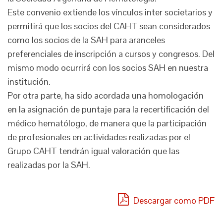
Este convenio extiende los vínculos inter societarios y
permitirá que los socios del CAHT sean considerados
como los socios de la SAH para aranceles
preferenciales de inscripción a cursos y congresos. Del
mismo modo ocurrirá con los socios SAH en nuestra
institución.
Por otra parte, ha sido acordada una homologación
en la asignación de puntaje para la recertificación del
médico hematólogo, de manera que la participación
de profesionales en actividades realizadas por el
Grupo CAHT tendrán igual valoración que las
realizadas por la SAH.
Descargar como PDF