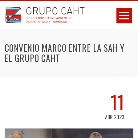
CONVENIO MARCO ENTRE LA SAH Y
EL GRUPO CAHT
11
ABR 2023