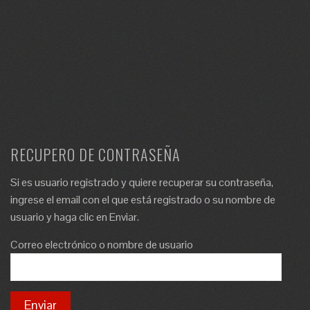
RECUPERO DE CONTRASEÑA
Si es usuario registrado y quiere recuperar su contraseña,
ingrese el email con el que está registrado o su nombre de
usuario y haga clic en Enviar.
Correo electrónico o nombre de usuario