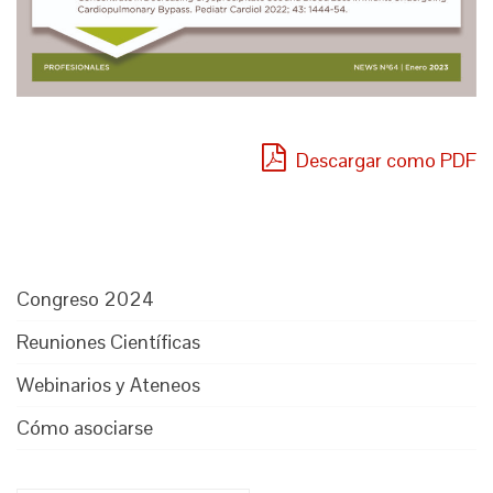
Descargar como PDF
Congreso 2024
Reuniones Científicas
Webinarios y Ateneos
Cómo asociarse