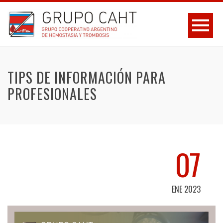
TIPS DE INFORMACIÓN PARA
PROFESIONALES
07
ENE 2023