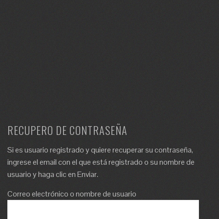
RECUPERO DE CONTRASEÑA
Si es usuario registrado y quiere recuperar su contraseña,
ingrese el email con el que está registrado o su nombre de
usuario y haga clic en Enviar.
Correo electrónico o nombre de usuario