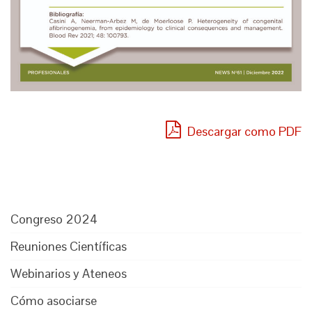
Descargar como PDF
Congreso 2024
Reuniones Científicas
Webinarios y Ateneos
Cómo asociarse