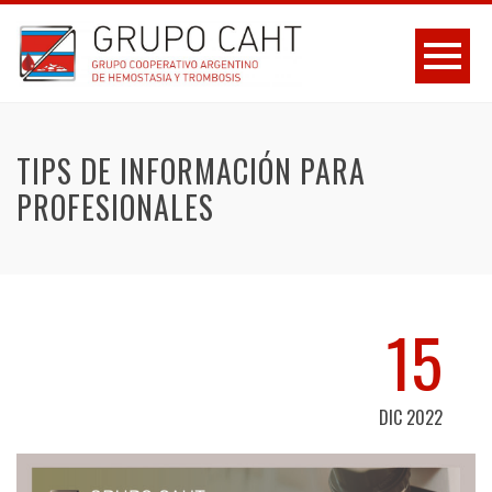
TIPS DE INFORMACIÓN PARA
PROFESIONALES
15
DIC 2022