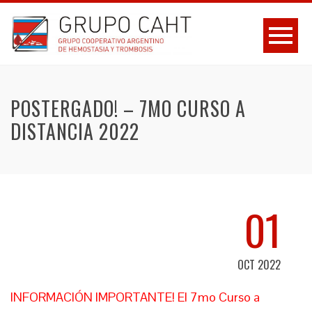
POSTERGADO! – 7MO CURSO A
DISTANCIA 2022
01
OCT 2022
INFORMACIÓN IMPORTANTE! El 7mo Curso a