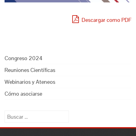
Descargar como PDF
Congreso 2024
Reuniones Científicas
Webinarios y Ateneos
Cómo asociarse
Buscar: