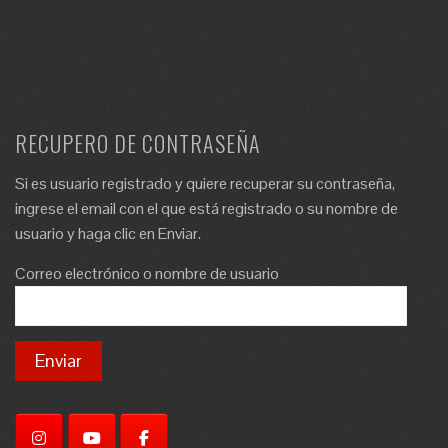
RECUPERO DE CONTRASEÑA
Si es usuario registrado y quiere recuperar su contraseña,
ingrese el email con el que está registrado o su nombre de
usuario y haga clic en Enviar.
Correo electrónico o nombre de usuario