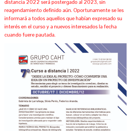
distancia 2022 será postergado al 2023, sin
reagendamiento definido aún. Oportunamente se les
informará a todos aquellos que habían expresado su
interés en el curso y a nuevos interesados la fecha
cuando fuere pautada.