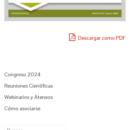
Descargar como PDF
Congreso 2024
Reuniones Científicas
Webinarios y Ateneos
Cómo asociarse
Buscar: