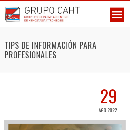
TIPS DE INFORMACIÓN PARA
PROFESIONALES
29
AGO 2022