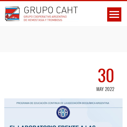
30
MAY 2022