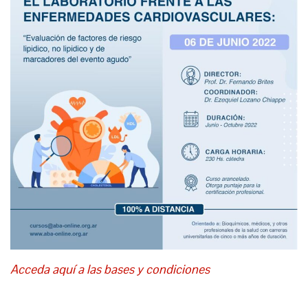
Acceda aquí a las bases y condiciones