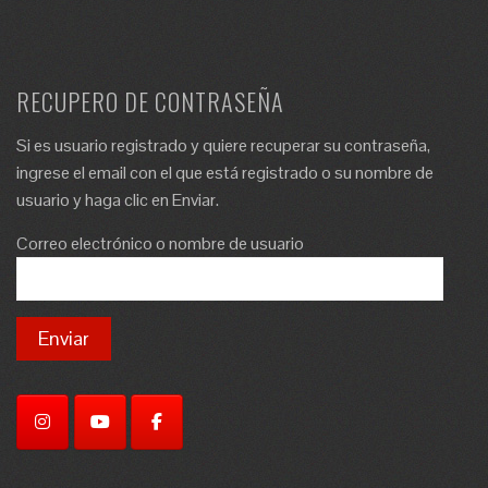
RECUPERO DE CONTRASEÑA
Si es usuario registrado y quiere recuperar su contraseña,
ingrese el email con el que está registrado o su nombre de
usuario y haga clic en Enviar.
Correo electrónico o nombre de usuario