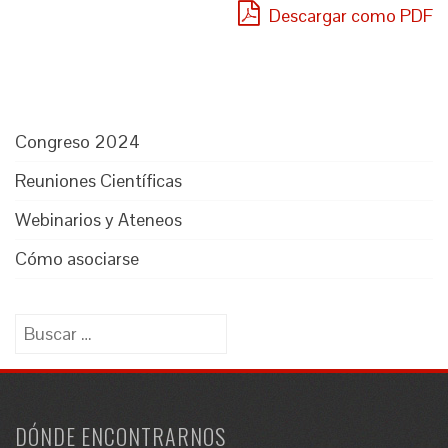
Descargar como PDF
Congreso 2024
Reuniones Científicas
Webinarios y Ateneos
Cómo asociarse
Buscar:
DÓNDE ENCONTRARNOS