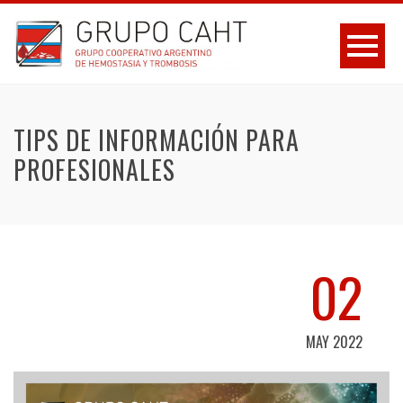
TIPS DE INFORMACIÓN PARA
PROFESIONALES
02
MAY 2022