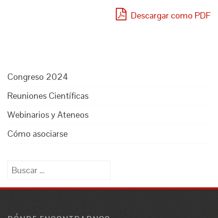
Descargar como PDF
Congreso 2024
Reuniones Científicas
Webinarios y Ateneos
Cómo asociarse
Buscar: