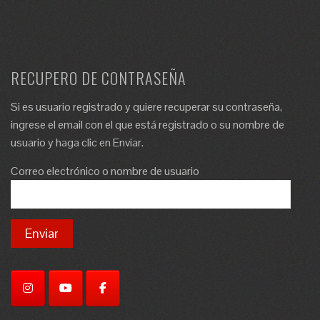
RECUPERO DE CONTRASEÑA
Si es usuario registrado y quiere recuperar su contraseña,
ingrese el email con el que está registrado o su nombre de
usuario y haga clic en Enviar.
Correo electrónico o nombre de usuario