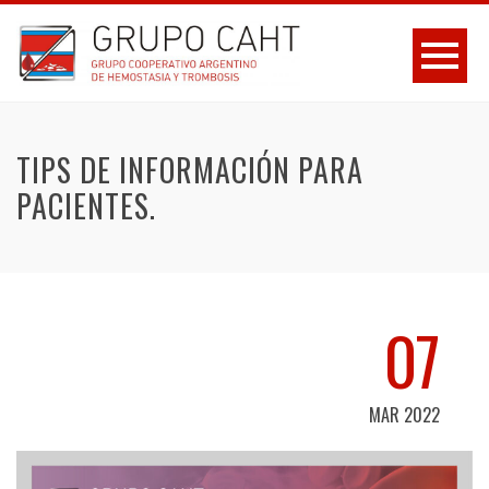
TIPS DE INFORMACIÓN PARA
PACIENTES.
07
MAR 2022