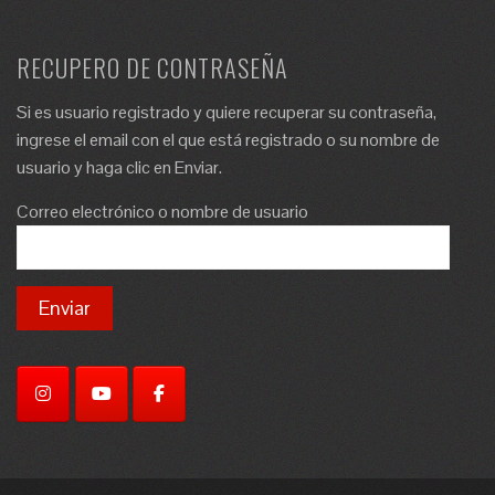
RECUPERO DE CONTRASEÑA
Si es usuario registrado y quiere recuperar su contraseña,
ingrese el email con el que está registrado o su nombre de
usuario y haga clic en Enviar.
Correo electrónico o nombre de usuario