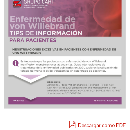
Descargar como PDF