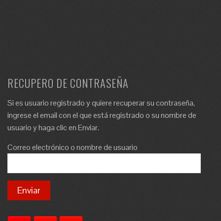
RECUPERO DE CONTRASEÑA
Si es usuario registrado y quiere recuperar su contraseña,
ingrese el email con el que está registrado o su nombre de
usuario y haga clic en Enviar.
Correo electrónico o nombre de usuario