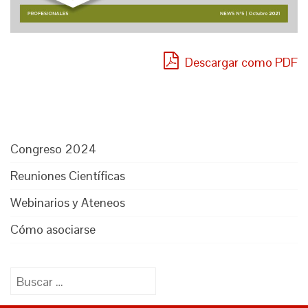
Descargar como PDF
Congreso 2024
Reuniones Científicas
Webinarios y Ateneos
Cómo asociarse
Buscar: