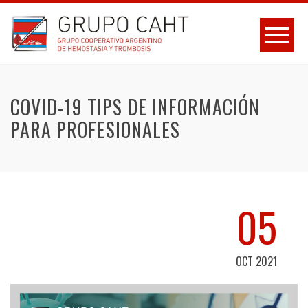
COVID-19 TIPS DE INFORMACIÓN
PARA PROFESIONALES
05
OCT 2021