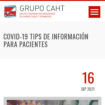
COVID-19 TIPS DE INFORMACIÓN
PARA PACIENTES
16
SEP 2021