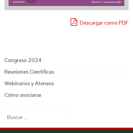
Descargar como PDF
Congreso 2024
Reuniones Científicas
Webinarios y Ateneos
Cómo asociarse
Buscar: