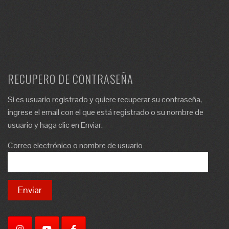
RECUPERO DE CONTRASEÑA
Si es usuario registrado y quiere recuperar su contraseña,
ingrese el email con el que está registrado o su nombre de
usuario y haga clic en Enviar.
Correo electrónico o nombre de usuario