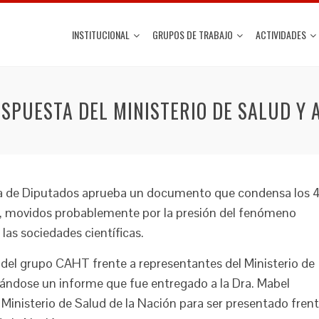
INSTITUCIONAL
GRUPOS DE TRABAJO
ACTIVIDADES
ESPUESTA DEL MINISTERIO DE SALUD Y 
a de Diputados aprueba un documento que condensa los 
a, movidos probablemente por la presión del fenómeno
 las sociedades científicas.
 del grupo CAHT frente a representantes del Ministerio de
ándose un informe que fue entregado a la Dra. Mabel
Ministerio de Salud de la Nación para ser presentado fren