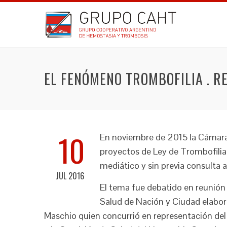
EL FENÓMENO TROMBOFILIA . R
10
En noviembre de 2015 la Cámar
proyectos de Ley de Trombofili
mediático y sin previa consulta a
JUL 2016
El tema fue debatido en reunión
Salud de Nación y Ciudad elabor
Maschio quien concurrió en representación del 