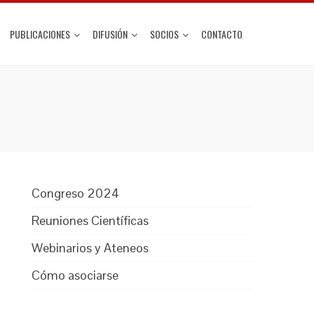
PUBLICACIONES
DIFUSIÓN
SOCIOS
CONTACTO
Congreso 2024
Reuniones Científicas
Webinarios y Ateneos
Cómo asociarse