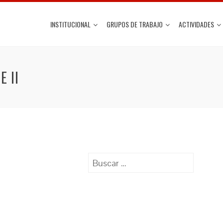
INSTITUCIONAL
GRUPOS DE TRABAJO
ACTIVIDADES
E II
Buscar: