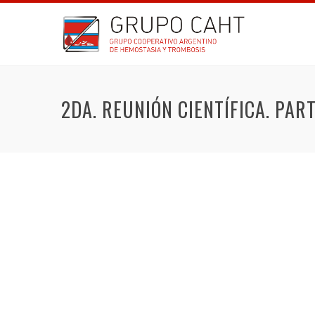
2DA. REUNIÓN CIENTÍFICA. PART