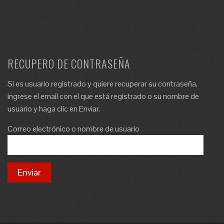
RECUPERO DE CONTRASEÑA
Si es usuario registrado y quiere recuperar su contraseña,
ingrese el email con el que está registrado o su nombre de
usuario y haga clic en Enviar.
Correo electrónico o nombre de usuario