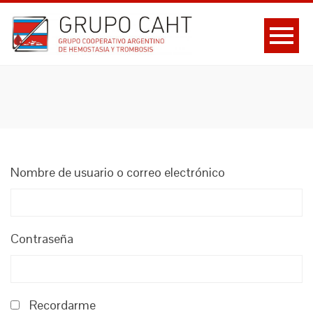
Nombre de usuario o correo electrónico
Contraseña
Recordarme