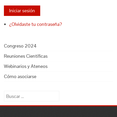
Iniciar sesión
¿Olvidaste tu contraseña?
Congreso 2024
Reuniones Científicas
Webinarios y Ateneos
Cómo asociarse
Buscar: